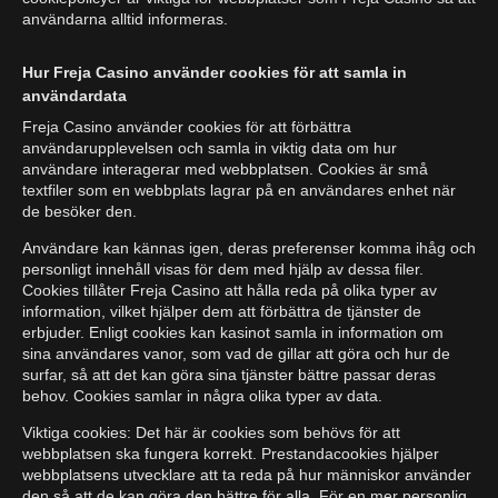
användarna alltid informeras.
Hur Freja Casino använder cookies för att samla in
användardata
Freja Casino använder cookies för att förbättra
användarupplevelsen och samla in viktig data om hur
användare interagerar med webbplatsen. Cookies är små
textfiler som en webbplats lagrar på en användares enhet när
de besöker den.
Användare kan kännas igen, deras preferenser komma ihåg och
personligt innehåll visas för dem med hjälp av dessa filer.
Cookies tillåter Freja Casino att hålla reda på olika typer av
information, vilket hjälper dem att förbättra de tjänster de
erbjuder. Enligt cookies kan kasinot samla in information om
sina användares vanor, som vad de gillar att göra och hur de
surfar, så att det kan göra sina tjänster bättre passar deras
behov. Cookies samlar in några olika typer av data.
Viktiga cookies: Det här är cookies som behövs för att
webbplatsen ska fungera korrekt. Prestandacookies hjälper
webbplatsens utvecklare att ta reda på hur människor använder
den så att de kan göra den bättre för alla. För en mer personlig