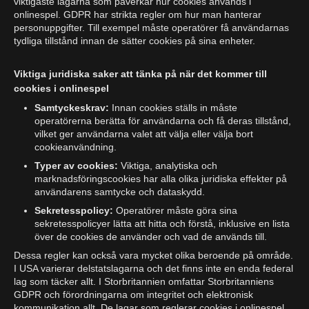
viktigaste lagarna som påverkar hur cookies används i
onlinespel. GDPR har strikta regler om hur man hanterar
personuppgifter. Till exempel måste operatörer få användarnas
tydliga tillstånd innan de sätter cookies på sina enheter.
Viktiga juridiska saker att tänka på när det kommer till
cookies i onlinespel
Samtyckeskrav:
Innan cookies ställs in måste
operatörerna berätta för användarna och få deras tillstånd,
vilket ger användarna valet att välja eller välja bort
cookieanvändning.
Typer av cookies:
Viktiga, analytiska och
marknadsföringscookies har alla olika juridiska effekter på
användarens samtycke och dataskydd.
Sekretesspolicy:
Operatörer måste göra sina
sekretesspolicyer lätta att hitta och förstå, inklusive en lista
över de cookies de använder och vad de används till.
Dessa regler kan också vara mycket olika beroende på område.
I USA varierar delstatslagarna och det finns inte en enda federal
lag som täcker allt. I Storbritannien omfattar Storbritanniens
GDPR och förordningarna om integritet och elektronisk
kommunikation allt. De lagar som reglerar cookies i onlinespel