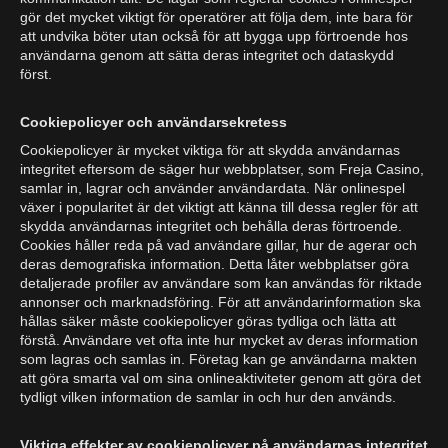
gör det mycket viktigt för operatörer att följa dem, inte bara för
att undvika böter utan också för att bygga upp förtroende hos
användarna genom att sätta deras integritet och dataskydd
först.
Cookiepolicyer och användarsekretess
Cookiepolicyer är mycket viktiga för att skydda användarnas
integritet eftersom de säger hur webbplatser, som Freja Casino,
samlar in, lagrar och använder användardata. När onlinespel
växer i popularitet är det viktigt att känna till dessa regler för att
skydda användarnas integritet och behålla deras förtroende.
Cookies håller reda på vad användare gillar, hur de agerar och
deras demografiska information. Detta låter webbplatser göra
detaljerade profiler av användare som kan användas för riktade
annonser och marknadsföring. För att användarinformation ska
hållas säker måste cookiepolicyer göras tydliga och lätta att
förstå. Användare vet ofta inte hur mycket av deras information
som lagras och samlas in. Företag kan ge användarna makten
att göra smarta val om sina onlineaktiviteter genom att göra det
tydligt vilken information de samlar in och hur den används.
Viktiga effekter av cookiepolicyer på användarnas integritet