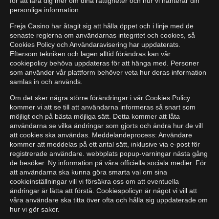
för att lära dig mer om dina rättigheter och hur vi hanterar din
personliga information.
Freja Casino har åtagit sig att hålla öppet och i linje med de
senaste reglerna om användarnas integritet och cookies, så
Cookies Policy och Användaravisering har uppdaterats.
Eftersom tekniken och lagen alltid förändras kan vår
cookiepolicy behöva uppdateras för att hänga med. Personer
som använder vår plattform behöver veta hur deras information
samlas in och används.
Om det sker några större förändringar i vår Cookies Policy
kommer vi att se till att användarna informeras så snart som
möjligt och på bästa möjliga sätt. Detta kommer att låta
användarna se vilka ändringar som gjorts och ändra hur de vill
att cookies ska användas. Meddelandeprocess: Användare
kommer att meddelas på ett antal sätt, inklusive via e-post för
registrerade användare. webbplats popup-varningar nästa gång
de besöker. Ny information på våra officiella sociala medier. För
att användarna ska kunna göra smarta val om sina
cookieinställningar vill vi försäkra oss om att eventuella
ändringar är lätta att förstå. Cookiespolicyn är något vi vill att
våra användare ska titta över ofta och hålla sig uppdaterade om
hur vi gör saker.