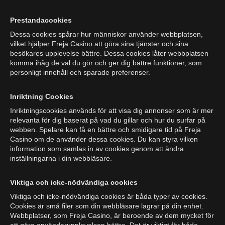
Prestandacookies
Dessa cookies spårar hur människor använder webbplatsen,
vilket hjälper Freja Casino att göra sina tjänster och sina
besökares upplevelse bättre. Dessa cookies låter webbplatsen
komma ihåg de val du gör och ger dig bättre funktioner, som
personligt innehåll och sparade preferenser.
Inriktning Cookies
Inriktningscookies används för att visa dig annonser som är mer
relevanta för dig baserat på vad du gillar och hur du surfar på
webben. Spelare kan få en bättre och smidigare tid på Freja
Casino om de använder dessa cookies. Du kan styra vilken
information som samlas in av cookies genom att ändra
inställningarna i din webbläsare.
Viktiga och icke-nödvändiga cookies
Viktiga och icke-nödvändiga cookies är båda typer av cookies.
Cookies är små filer som din webbläsare lagrar på din enhet.
Webbplatser, som Freja Casino, är beroende av dem mycket för