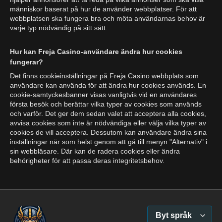
människor baserat på hur de använder webbplatser. För att
webbplatsen ska fungera bra och möta användarnas behov är
varje typ nödvändig på sitt sätt.
Hur kan Freja Casino-användare ändra hur cookies
fungerar?
Det finns cookieinställningar på Freja Casino webbplats som
användare kan använda för att ändra hur cookies används. En
cookie-samtyckesbanner visas vanligtvis vid en användares
första besök och berättar vilka typer av cookies som används
och varför. Det ger dem sedan valet att acceptera alla cookies,
avvisa cookies som inte är nödvändiga eller välja vilka typer av
cookies de vill acceptera. Dessutom kan användare ändra sina
inställningar när som helst genom att gå till menyn "Alternativ" i
sin webbläsare. Där kan de radera cookies eller ändra
behörigheter för att passa deras integritetsbehov.
Byt språk