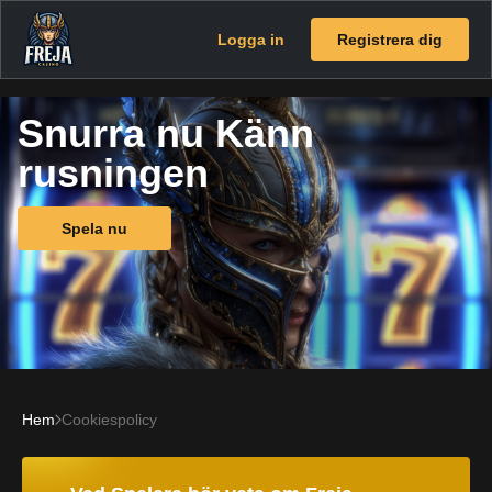
Logga in
Registrera dig
Snurra nu Känn
rusningen
Spela nu
Hem
Cookiespolicy