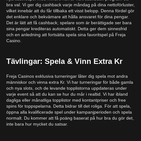
bra val. Vi ger dig cashback varje måndag på dina nettoförluster,
vilket innebär att du får tillbaka ett visst belopp. Denna fördel gör
det enklare och bekvämare att hålla ansvaret för dina pengar.
Det är lätt att få cashback; spelare som är berättigade ser bara
sina pengar krediteras automatiskt. Detta ger dem sinnesfrid
och en anledning att fortsätta spela sina favoritspel på Freja
Casino.
Tävlingar: Spela & Vinn Extra Kr
Freja Casinos exklusiva turneringar låter dig spela mot andra
människor och vinna extra Kr. Vi har turneringar för både gamla
och nya slots, och de levande topplistorna uppdateras under
varje event så att du kan se hur du mår i realtid. Vi har ibland
dagliga eller månatliga topplistor med kontantpriser och free
spins för toppspelarna. Detta bidrar till det roliga. För att spela,
öppna alla kvalificerade spel under kampanjperioden och spela
normalt. Du kommer att få poäng baserat på hur bra du gör det,
inte bara hur mycket du satsar.