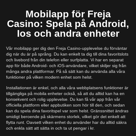
Mobilapp för Freja
Casino: Spela på Android,
Ios och andra enheter
Vår mobilapp ger dig den Freja Casino-upplevelse du förväntar
dig när du är på språng. Du kan enkelt ta dig till dina favoritslots
och livebord från din telefon eller surfplatta. Vi har en separat
app för både Android- och iOS-användare, vilket skiljer sig från
många andra plattformar. På så sätt kan du använda alla våra
funktioner på vilken modern enhet som helst.
Installationen är enkel, och alla våra webbplatsens funktioner är
tillgängliga på mobila enheter också, så att du alltid kan ha en
konsekvent och rolig upplevelse. Du kan få vår app från vår
officiella plattform eller appbutiken som hör till den, och sedan
kan du spela dina favoritspel var som helst. Gränssnittet ändras
smidigt beroende på skärmens storlek, vilket gör det enkelt att
flytta runt. Oavsett vilken enhet du använder har du alltid säkra
och enkla sätt att sätta in och ta ut pengar i kr.