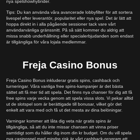
nya spelshowhybrider.
Tips: Du kan använda våra avancerade lobbyfilter för att sortera
livespel efter leverantör, popularitet eller nya spel. Det är lätt att
hoppa direkt in i alla pågående sessioner tack vare vårt
användarvänliga gränssnitt. På så sätt kommer du aldrig att
missa snabb underhållning eller specialerbjudanden som endast
är tillgängliga för våra lojala medlemmar.
Freja Casino Bonus
Freja Casino Bonus inkluderar gratis spins, cashback och
turneringar. Våra vanliga free spins-kampanjer är det bästa
sättet att få mer tid att spela. Det finns nya chanser för dig att få
free spins varje vecka genom att spela vissa slots. Vi pekar alltid
ut de slotspel som är berättigade till bonusar, vilket gör det
enkelt att vara med och få ut det mesta av dina belöningar.
Varningar kommer att låta dig veta när gratis spins är
tillgängliga, så att du inte missar chansen att vinna priser
samtidigt som du håller dig inom din kr budget. Om du vill spela
nya casinospel med mindre risk är vårt cashback-program ett