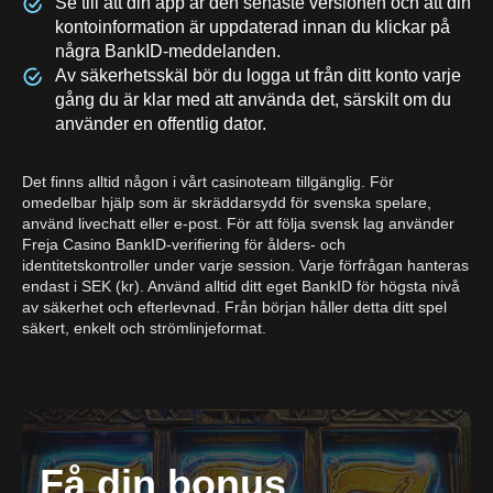
Se till att din app är den senaste versionen och att din
kontoinformation är uppdaterad innan du klickar på
några BankID-meddelanden.
Av säkerhetsskäl bör du logga ut från ditt konto varje
gång du är klar med att använda det, särskilt om du
använder en offentlig dator.
Det finns alltid någon i vårt casinoteam tillgänglig. För
omedelbar hjälp som är skräddarsydd för svenska spelare,
använd livechatt eller e-post. För att följa svensk lag använder
Freja Casino BankID-verifiering för ålders- och
identitetskontroller under varje session. Varje förfrågan hanteras
endast i SEK (kr). Använd alltid ditt eget BankID för högsta nivå
av säkerhet och efterlevnad. Från början håller detta ditt spel
säkert, enkelt och strömlinjeformat.
Få din bonus