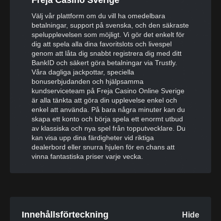
Freja Casino Sverige
Välj vår plattform om du vill ha omedelbara
betalningar, support på svenska, och den säkraste
spelupplevelsen som möjligt. Vi gör det enkelt för
dig att spela alla dina favoritslots och livespel
genom att låta dig snabbt registrera dig med ditt
BankID och säkert göra betalningar via Trustly.
Våra dagliga jackpottar, speciella
bonuserbjudanden och hjälpsamma
kundserviceteam på Freja Casino Online Sverige
är alla tänkta att göra din upplevelse enkel och
enkel att använda. På bara några minuter kan du
skapa ett konto och börja spela ett enormt utbud
av klassiska och nya spel från topputvecklare. Du
kan visa upp dina färdigheter vid riktiga
dealerbord eller snurra hjulen för en chans att
vinna fantastiska priser varje vecka.
Innehållsförteckning
Hide