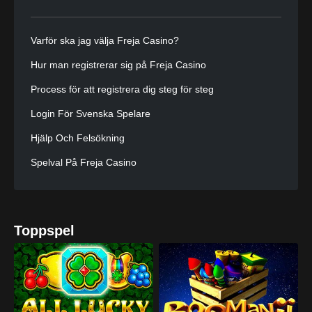
Varför ska jag välja Freja Casino?
Hur man registrerar sig på Freja Casino
Process för att registrera dig steg för steg
Login För Svenska Spelare
Hjälp Och Felsökning
Spelval På Freja Casino
Freja Casino Bonus
Tävlingar: Spela & Vinn Extra Kr
Toppspel
Varför ska du göra dessa saker på Freja Casino?
Freja Casino kampanjkoder
Var kan jag hitta Freja Casino Promo-koder?
Mobilapp för Freja Casino: Spela på Android, Ios och