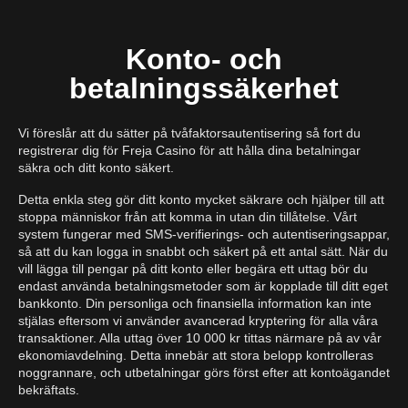
Konto- och
betalningssäkerhet
Vi föreslår att du sätter på tvåfaktorsautentisering så fort du
registrerar dig för Freja Casino för att hålla dina betalningar
säkra och ditt konto säkert.
Detta enkla steg gör ditt konto mycket säkrare och hjälper till att
stoppa människor från att komma in utan din tillåtelse. Vårt
system fungerar med SMS-verifierings- och autentiseringsappar,
så att du kan logga in snabbt och säkert på ett antal sätt. När du
vill lägga till pengar på ditt konto eller begära ett uttag bör du
endast använda betalningsmetoder som är kopplade till ditt eget
bankkonto. Din personliga och finansiella information kan inte
stjälas eftersom vi använder avancerad kryptering för alla våra
transaktioner. Alla uttag över 10 000 kr tittas närmare på av vår
ekonomiavdelning. Detta innebär att stora belopp kontrolleras
noggrannare, och utbetalningar görs först efter att kontoägandet
bekräftats.