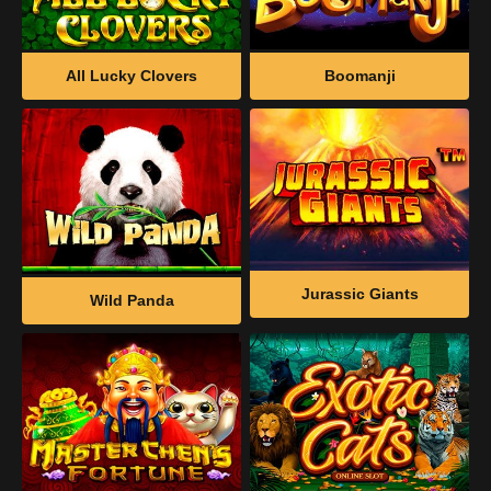
andra enheter
Skäl att använda vår mobilapp?
All Lucky Clovers
Boomanji
Kompatibilitet och säkerhet
Vip-program på Freja Casino
Konto- och betalningssäkerhet
Aktivt spelarskydd
Ansvarsfullt spelande
Lova Spelare I Åldern 18 Och Upp
Jurassic Giants
Wild Panda
Bonusar, Uttag, Och Säkerhetstips För Spelare
Huvudproffs