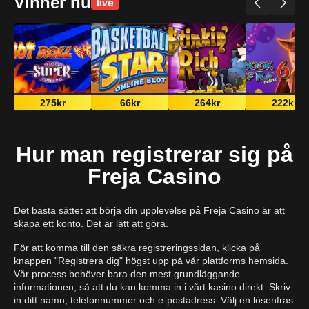
Vinner nu
275kr
66kr
264kr
222kr
Hur man registrerar sig på
Freja Casino
Det bästa sättet att börja din upplevelse på Freja Casino är att
skapa ett konto. Det är lätt att göra.
För att komma till den säkra registreringssidan, klicka på
knappen "Registrera dig" högst upp på vår plattforms hemsida.
Vår process behöver bara den mest grundläggande
informationen, så att du kan komma in i vårt kasino direkt. Skriv
in ditt namn, telefonnummer och e-postadress. Välj en lösenfras