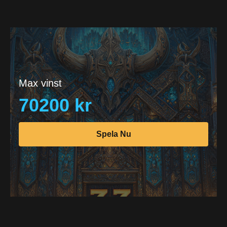
Max vinst
70200 kr
Spela Nu