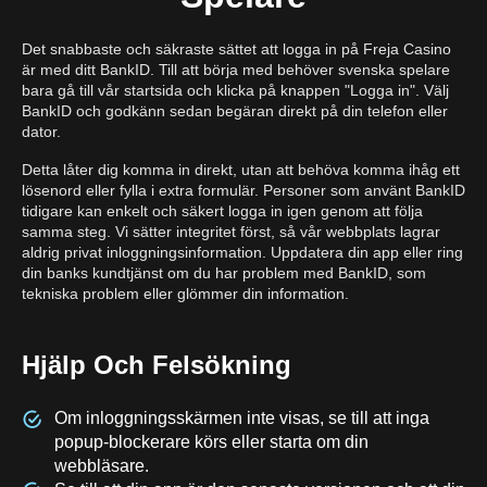
Det snabbaste och säkraste sättet att logga in på Freja Casino
är med ditt BankID. Till att börja med behöver svenska spelare
bara gå till vår startsida och klicka på knappen "Logga in". Välj
BankID och godkänn sedan begäran direkt på din telefon eller
dator.
Detta låter dig komma in direkt, utan att behöva komma ihåg ett
lösenord eller fylla i extra formulär. Personer som använt BankID
tidigare kan enkelt och säkert logga in igen genom att följa
samma steg. Vi sätter integritet först, så vår webbplats lagrar
aldrig privat inloggningsinformation. Uppdatera din app eller ring
din banks kundtjänst om du har problem med BankID, som
tekniska problem eller glömmer din information.
Hjälp Och Felsökning
Om inloggningsskärmen inte visas, se till att inga
popup-blockerare körs eller starta om din
webbläsare.