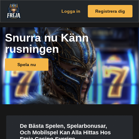
Logga in
Registrera dig
Snurra nu Känn
rusningen
Spela nu
De Bästa Spelen, Spelarbonusar,
Och Mobilspel Kan Alla Hittas Hos