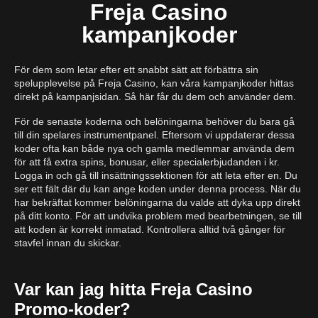
Freja Casino
kampanjkoder
För dem som letar efter ett snabbt sätt att förbättra sin
spelupplevelse på Freja Casino, kan våra kampanjkoder hittas
direkt på kampanjsidan. Så här får du dem och använder dem.
För de senaste koderna och belöningarna behöver du bara gå
till din spelares instrumentpanel. Eftersom vi uppdaterar dessa
koder ofta kan både nya och gamla medlemmar använda dem
för att få extra spins, bonusar, eller specialerbjudanden i kr.
Logga in och gå till insättningssektionen för att leta efter en. Du
ser ett fält där du kan ange koden under denna process. När du
har bekräftat kommer belöningarna du valde att dyka upp direkt
på ditt konto. För att undvika problem med bearbetningen, se till
att koden är korrekt inmatad. Kontrollera alltid två gånger för
stavfel innan du skickar.
Var kan jag hitta Freja Casino
Promo-koder?