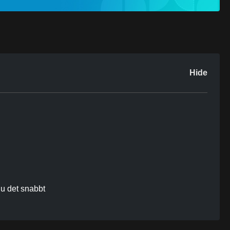
Hide
du det snabbt