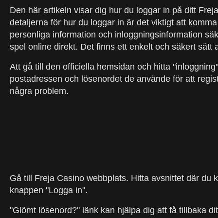
Den här artikeln visar dig hur du loggar in på ditt Fre
detaljerna för hur du loggar in är det viktigt att komma
personliga information och inloggningsinformation säk
spel online direkt. Det finns ett enkelt och säkert sätt 
Att gå till den officiella hemsidan och hitta "inloggnin
postadressen och lösenordet de använde för att registre
några problem.
Gå till Freja Casino webbplats. Hitta avsnittet där du 
knappen "Logga in".
"Glömt lösenord?" länk kan hjälpa dig att få tillbaka 