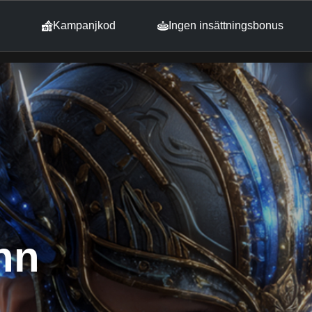
s
Kampanjkod
Ingen insättningsbonus
nn