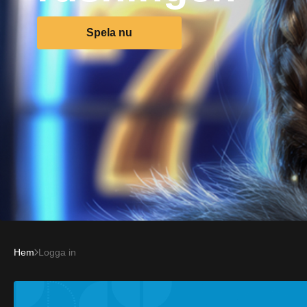
Spela nu
Hem
Logga in