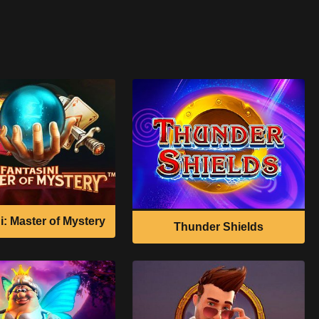
ska vara
i: Master of Mystery
Thunder Shields